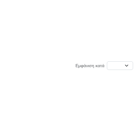
Εμφάνιση κατά