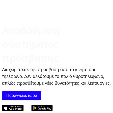
Αναβάθμιση
συστήματος
πρόσβασης
Διαχειριστείτε την πρόσβαση από το κινητό σας
τηλέφωνο. Δεν αλλάζουμε το παλιό θυροτηλέφωνο,
απλώς προσθέτουμε νέες δυνατότητες και λειτουργίες.
Παράγγειλε τώρα