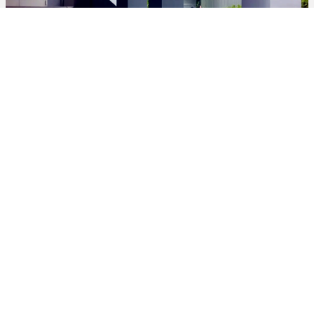
Μπάρα