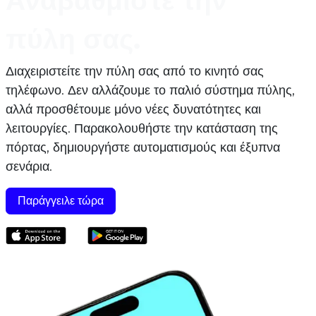
πύλη σας.
Διαχειριστείτε την πύλη σας από το κινητό σας
τηλέφωνο. Δεν αλλάζουμε το παλιό σύστημα πύλης,
αλλά προσθέτουμε μόνο νέες δυνατότητες και
λειτουργίες. Παρακολουθήστε την κατάσταση της
πόρτας, δημιουργήστε αυτοματισμούς και έξυπνα
σενάρια.
Παράγγειλε τώρα