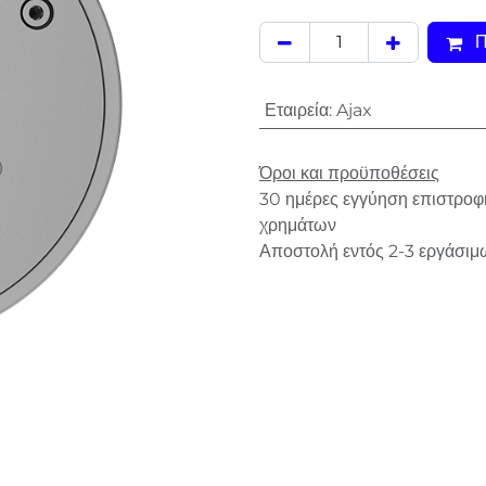
Π
Εταιρεία
:
Ajax
Όροι και προϋποθέσεις
30 ημέρες εγγύηση επιστροφ
χρημάτων
Αποστολή εντός 2-3 εργάσιμ