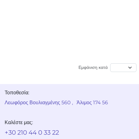
Εμφάνιση κατά
Τοποθεσία:
Λεωφόρος Βουλιαγμένης 5​60 , Άλιμος 174 56
Καλέστε μας:
+30 210 44 0 33 22