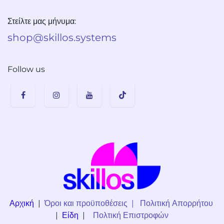
Στείλτε μας μήνυμα:
shop@skillos.systems
Follow us
Αρχική
|
Όροι και προϋποθέσεις
|
Πολιτική Απορρήτου
|
Είδη
|
Πολτική Επιστροφών