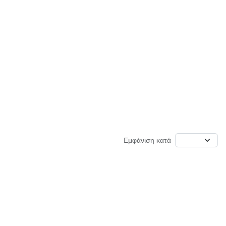
Εμφάνιση κατά