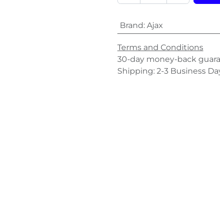
Brand
:
Ajax
Terms and Conditions
30-day money-back guar
Shipping: 2-3 Business Da