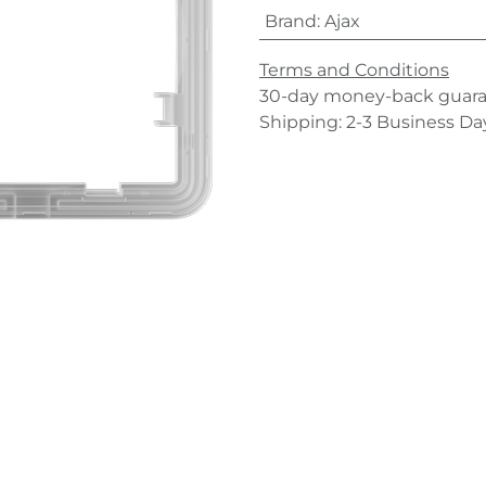
Brand
:
Ajax
Terms and Conditions
30-day money-back guar
Shipping: 2-3 Business Da