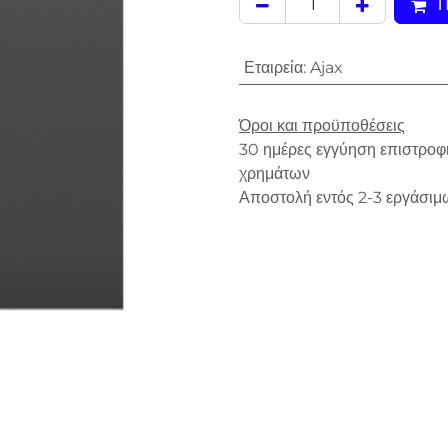
Π
Εταιρεία
:
Ajax
Όροι και προϋποθέσεις
30 ημέρες εγγύηση επιστροφ
χρημάτων
Αποστολή εντός 2-3 εργάσιμ