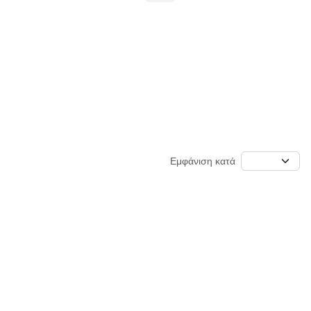
Εμφάνιση κατά